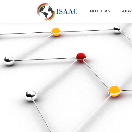
NOTICIAS
SOBR