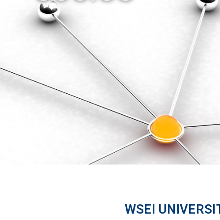
WSEI UNIVERSI