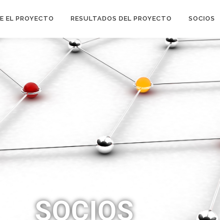
E EL PROYECTO
RESULTADOS DEL PROYECTO
SOCIOS
SOCIOS