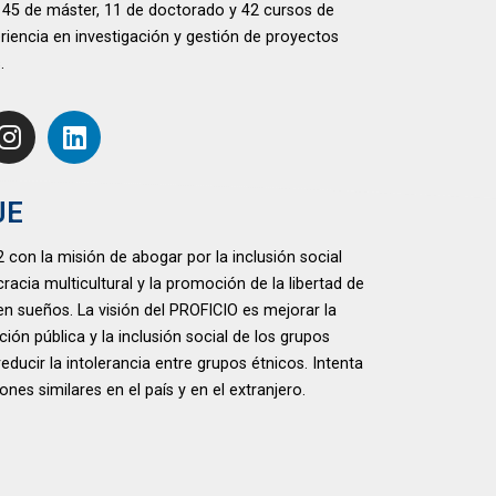
 45 de máster, 11 de doctorado y 42 cursos de
riencia en investigación y gestión de proyectos
.
JE
on la misión de abogar por la inclusión social
cia multicultural y la promoción de la libertad de
 sueños. La visión del PROFICIO es mejorar la
ión pública y la inclusión social de los grupos
ucir la intolerancia entre grupos étnicos. Intenta
es similares en el país y en el extranjero.